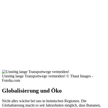
Unnötig lange Transportwege vermeiden! © Thaut Images -
Fotolia.com
Globalisierung und Öko
Nicht alles wächst bei uns in heimischen Regionen. Die
Globalisierung macht es seit Jahrzehnten möglich, dass Bananen,