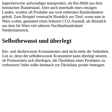
logischerweise aufwendiger transportiert, als Bio-Mehl aus dem
heimischen Bundesland. Aber auch innerhalb eines einzigen
Landes, werden oft Produkte aus weit entfernten Bundesländern
geholt. Zum Beispiel verursacht Biomilch aus Tirol, wenn man in
Wien wohnt, garantiert einen höheren CO2-Ausstoß, als Biomilch
aus dem für Wien viel näheren Nachbarbundesland
Niederösterreich.
Selbstbewusst und überlegt
Bio- und ökobewusste Konsumenten sind nicht mehr die Seltenheit.
Gut so, denn der selbstbewusste Konsument kann überlegt steuern,
ob Produzenten sich überlegen, die Ökobilanz eines Produktes zu
verbessern! Jeder sollte demnach zur Ökobilanz positiv beitragen.