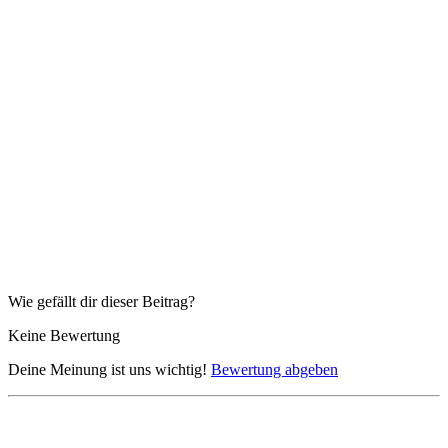
Wie gefällt dir dieser Beitrag?
Keine Bewertung
Deine Meinung ist uns wichtig!
Bewertung abgeben