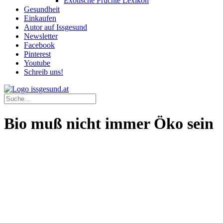
Exotische Früchte Lexikon
Gesundheit
Einkaufen
Autor auf Issgesund
Newsletter
Facebook
Pinterest
Youtube
Schreib uns!
Bio muß nicht immer Öko sein