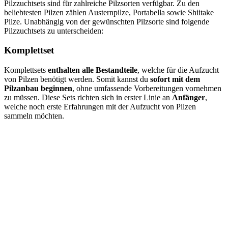
Pilzzuchtsets sind für zahlreiche Pilzsorten verfügbar. Zu den
beliebtesten Pilzen zählen Austernpilze, Portabella sowie Shiitake
Pilze. Unabhängig von der gewünschten Pilzsorte sind folgende
Pilzzuchtsets zu unterscheiden:
Komplettset
Komplettsets
enthalten alle Bestandteile
, welche für die Aufzucht
von Pilzen benötigt werden. Somit kannst du
sofort mit dem
Pilzanbau beginnen
, ohne umfassende Vorbereitungen vornehmen
zu müssen. Diese Sets richten sich in erster Linie an
Anfänger
,
welche noch erste Erfahrungen mit der Aufzucht von Pilzen
sammeln möchten.