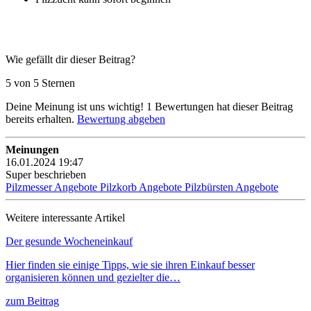
Wie gefällt dir dieser Beitrag?
5 von 5 Sternen
Deine Meinung ist uns wichtig!
1
Bewertungen hat dieser Beitrag
bereits erhalten.
Bewertung abgeben
Meinungen
16.01.2024 19:47
Super beschrieben
Pilzmesser Angebote
Pilzkorb Angebote
Pilzbürsten Angebote
Weitere interessante Artikel
Der gesunde Wocheneinkauf
Hier finden sie einige Tipps, wie sie ihren Einkauf besser
organisieren können und gezielter die…
zum Beitrag