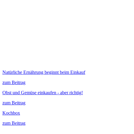
Natürliche Ernährung beginnt beim Einkauf
zum Beitrag
Obst und Gemüse einkaufen - aber richtig!
zum Beitrag
Kochbox
zum Beitrag