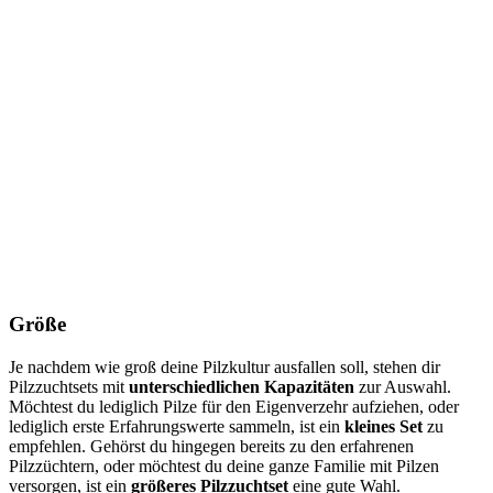
Größe
Je nachdem wie groß deine Pilzkultur ausfallen soll, stehen dir
Pilzzuchtsets mit
unterschiedlichen Kapazitäten
zur Auswahl.
Möchtest du lediglich Pilze für den Eigenverzehr aufziehen, oder
lediglich erste Erfahrungswerte sammeln, ist ein
kleines Set
zu
empfehlen. Gehörst du hingegen bereits zu den erfahrenen
Pilzzüchtern, oder möchtest du deine ganze Familie mit Pilzen
versorgen, ist ein
größeres Pilzzuchtset
eine gute Wahl.