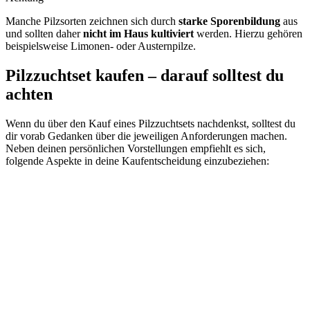
Manche Pilzsorten zeichnen sich durch
starke Sporenbildung
aus
und sollten daher
nicht im Haus kultiviert
werden. Hierzu gehören
beispielsweise Limonen- oder Austernpilze.
Pilzzuchtset kaufen – darauf solltest du
achten
Wenn du über den Kauf eines Pilzzuchtsets nachdenkst, solltest du
dir vorab Gedanken über die jeweiligen Anforderungen machen.
Neben deinen persönlichen Vorstellungen empfiehlt es sich,
folgende Aspekte in deine Kaufentscheidung einzubeziehen: