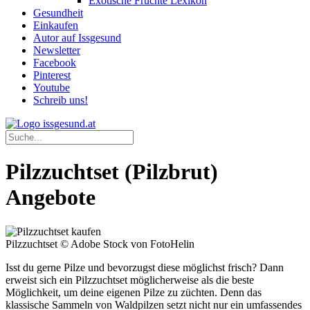
Exotische Früchte Lexikon
Gesundheit
Einkaufen
Autor auf Issgesund
Newsletter
Facebook
Pinterest
Youtube
Schreib uns!
Pilzzuchtset (Pilzbrut)
Angebote
Pilzzuchtset © Adobe Stock von FotoHelin
Isst du gerne Pilze und bevorzugst diese möglichst frisch? Dann
erweist sich ein Pilzzuchtset möglicherweise als die beste
Möglichkeit, um deine eigenen Pilze zu züchten. Denn das
klassische Sammeln von Waldpilzen setzt nicht nur ein umfassendes