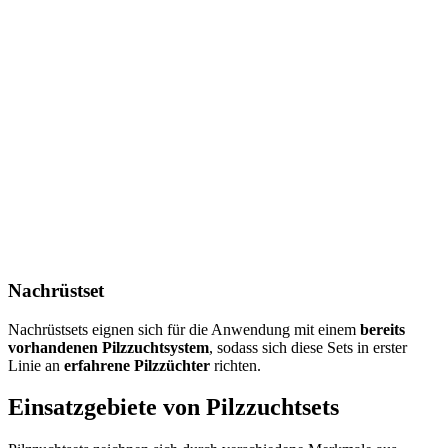
Nachrüstset
Nachrüstsets eignen sich für die Anwendung mit einem
bereits
vorhandenen Pilzzuchtsystem
, sodass sich diese Sets in erster
Linie an
erfahrene Pilzzüchter
richten.
Einsatzgebiete von Pilzzuchtsets