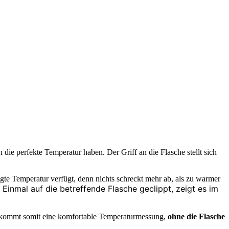
die perfekte Temperatur haben. Der Griff an die Flasche stellt sich
ugte Temperatur verfügt, denn nichts schreckt mehr ab, als zu warmer
nmal auf die betreffende Flasche geclippt, zeigt es im
 bekommt somit eine komfortable Temperaturmessung,
ohne die
Flasche