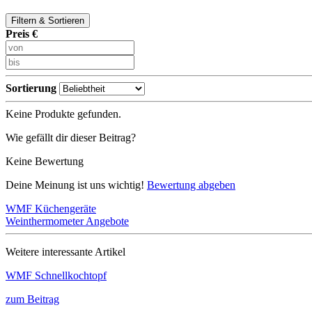
Filtern & Sortieren
Preis €
Sortierung
Keine Produkte gefunden.
Wie gefällt dir dieser Beitrag?
Keine Bewertung
Deine Meinung ist uns wichtig!
Bewertung abgeben
WMF Küchengeräte
Weinthermometer Angebote
Weitere interessante Artikel
WMF Schnellkochtopf
zum Beitrag