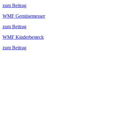
zum Beitrag
WMF Gemüsemesser
zum Beitrag
WMF Kinderbesteck
zum Beitrag