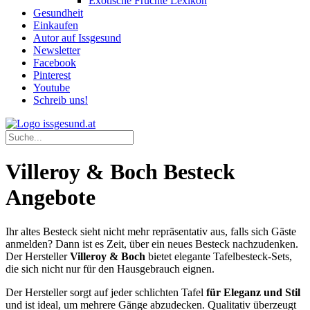
Exotische Früchte Lexikon
Gesundheit
Einkaufen
Autor auf Issgesund
Newsletter
Facebook
Pinterest
Youtube
Schreib uns!
Villeroy & Boch Besteck
Angebote
Ihr altes Besteck sieht nicht mehr repräsentativ aus, falls sich Gäste
anmelden? Dann ist es Zeit, über ein neues Besteck nachzudenken.
Der Hersteller
Villeroy & Boch
bietet elegante Tafelbesteck-Sets,
die sich nicht nur für den Hausgebrauch eignen.
Der Hersteller sorgt auf jeder schlichten Tafel
für Eleganz und Stil
und ist ideal, um mehrere Gänge abzudecken. Qualitativ überzeugt