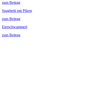
zum Beitrag
Spaghetti mit Pilzen
zum Beitrag
Eierschwammerl
zum Beitrag