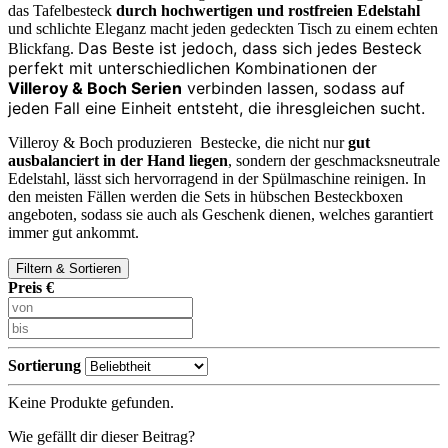
das Tafelbesteck
durch hochwertigen und rostfreien Edelstahl
und schlichte Eleganz macht jeden gedeckten Tisch zu einem echten
Das Beste ist jedoch, dass sich jedes Besteck
Blickfang.
perfekt mit unterschiedlichen Kombinationen der
Villeroy & Boch Serien
verbinden lassen, sodass auf
jeden Fall eine Einheit entsteht, die ihresgleichen sucht.
Villeroy & Boch produzieren Bestecke, die nicht nur
gut
ausbalanciert in der Hand liegen
, sondern der geschmacksneutrale
Edelstahl, lässt sich hervorragend in der Spülmaschine reinigen. In
den meisten Fällen werden die Sets in hübschen Besteckboxen
angeboten, sodass sie auch als Geschenk dienen, welches garantiert
immer gut ankommt.
Filtern & Sortieren
Preis €
Sortierung
Keine Produkte gefunden.
Wie gefällt dir dieser Beitrag?