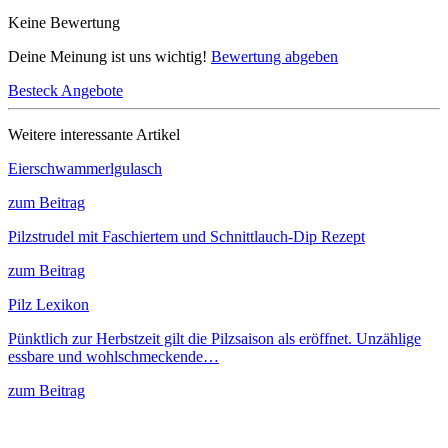
Keine Bewertung
Deine Meinung ist uns wichtig!
Bewertung abgeben
Besteck Angebote
Weitere interessante Artikel
Eierschwammerlgulasch
zum Beitrag
Pilzstrudel mit Faschiertem und Schnittlauch-Dip Rezept
zum Beitrag
Pilz Lexikon
Pünktlich zur Herbstzeit gilt die Pilzsaison als eröffnet. Unzählige
essbare und wohlschmeckende…
zum Beitrag