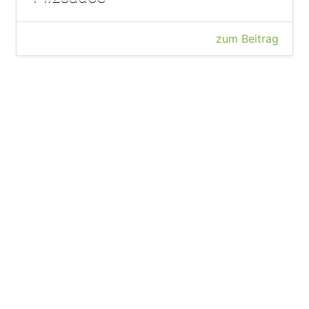
zum Beitrag