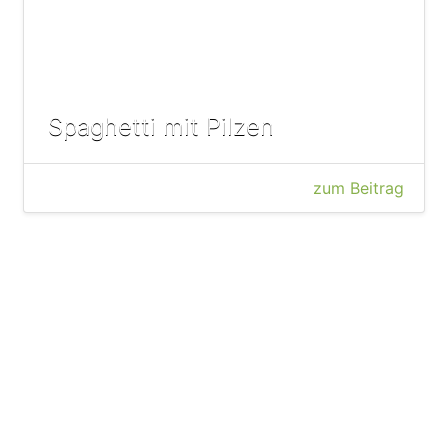
Spaghetti mit Pilzen
zum Beitrag