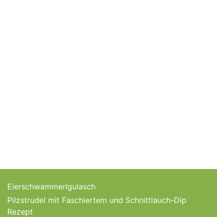
Eierschwammerlgulasch
Pilzstrudel mit Faschiertem und Schnittlauch-Dip
Rezept