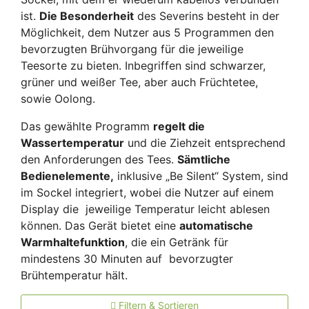
ist.
Die Besonderheit
des Severins besteht in der
Möglichkeit, dem Nutzer aus 5 Programmen den
bevorzugten Brühvorgang für die jeweilige
Teesorte zu bieten. Inbegriffen sind schwarzer,
grüner und weißer Tee, aber auch Früchtetee,
sowie Oolong.
Das gewählte Programm
regelt die
Wassertemperatur
und die Ziehzeit entsprechend
den Anforderungen des Tees.
Sämtliche
Bedienelemente,
inklusive „Be Silent“ System, sind
im Sockel integriert, wobei die Nutzer auf einem
Display die jeweilige Temperatur leicht ablesen
können. Das Gerät bietet eine
automatische
Warmhaltefunktion
, die ein Getränk für
mindestens 30 Minuten auf bevorzugter
Brühtemperatur hält.
Filtern & Sortieren