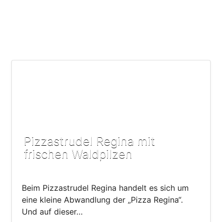
Pizzastrudel Regina mit
frischen Waldpilzen
Beim Pizzastrudel Regina handelt es sich um
eine kleine Abwandlung der „Pizza Regina“.
Und auf dieser…