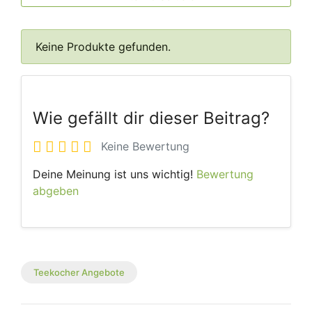
Keine Produkte gefunden.
Wie gefällt dir dieser Beitrag?
Keine Bewertung
Deine Meinung ist uns wichtig!
Bewertung
abgeben
Teekocher Angebote