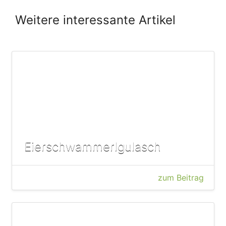
Weitere interessante Artikel
Eierschwammerlgulasch
zum Beitrag