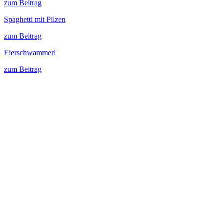
zum Beitrag
Spaghetti mit Pilzen
zum Beitrag
Eierschwammerl
zum Beitrag