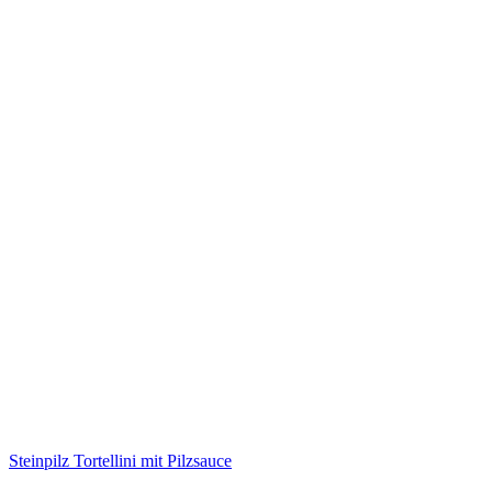
Steinpilz Tortellini mit Pilzsauce