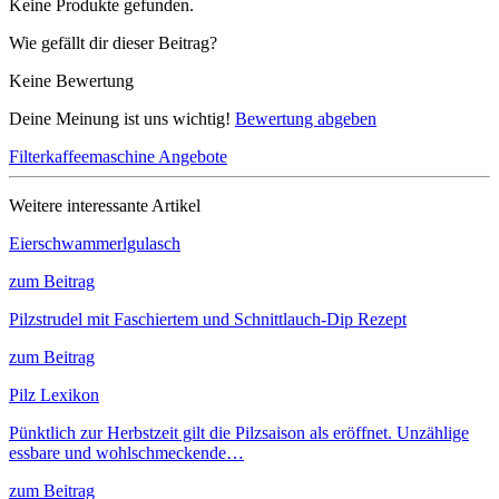
Keine Produkte gefunden.
Wie gefällt dir dieser Beitrag?
Keine Bewertung
Deine Meinung ist uns wichtig!
Bewertung abgeben
Filterkaffeemaschine Angebote
Weitere interessante Artikel
Eierschwammerlgulasch
zum Beitrag
Pilzstrudel mit Faschiertem und Schnittlauch-Dip Rezept
zum Beitrag
Pilz Lexikon
Pünktlich zur Herbstzeit gilt die Pilzsaison als eröffnet. Unzählige
essbare und wohlschmeckende…
zum Beitrag