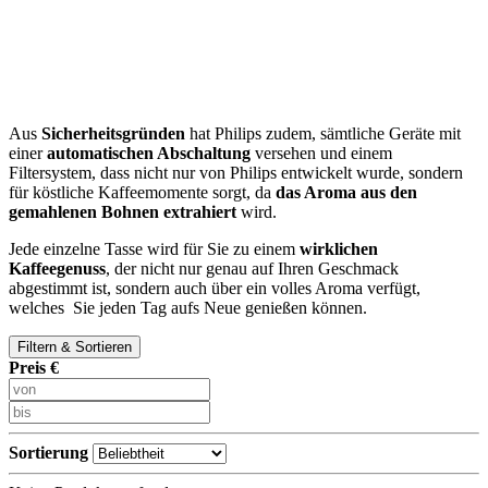
Aus
Sicherheitsgründen
hat Philips zudem, sämtliche Geräte mit
einer
automatischen Abschaltung
versehen und einem
Filtersystem, dass nicht nur von Philips entwickelt wurde, sondern
für köstliche Kaffeemomente sorgt, da
das Aroma aus den
gemahlenen Bohnen extrahiert
wird.
Jede einzelne Tasse wird für Sie zu einem
wirklichen
Kaffeegenuss
, der nicht nur genau auf Ihren Geschmack
abgestimmt ist, sondern auch über ein volles Aroma verfügt,
welches Sie jeden Tag aufs Neue genießen können.
Filtern & Sortieren
Preis €
Sortierung