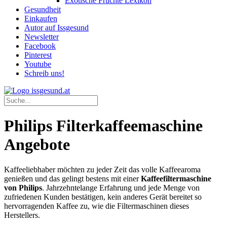
Exotische Früchte Lexikon
Gesundheit
Einkaufen
Autor auf Issgesund
Newsletter
Facebook
Pinterest
Youtube
Schreib uns!
Philips Filterkaffeemaschine
Angebote
Kaffeeliebhaber möchten zu jeder Zeit das volle Kaffeearoma
genießen und das gelingt bestens mit einer
Kaffeefiltermaschine
von Philips
. Jahrzehntelange Erfahrung und jede Menge von
zufriedenen Kunden bestätigen, kein anderes Gerät bereitet so
hervorragenden Kaffee zu, wie die Filtermaschinen dieses
Herstellers.