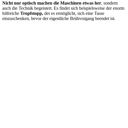
Nicht nur optisch machen die Maschinen etwas her
, sondern
auch die Technik begeistert. Es findet sich beispielsweise der enorm
hilfreiche
Tropfstopp,
der es ermöglicht, sich eine Tasse
einzuschenken, bevor der eigentliche Brühvorgang beendet ist.