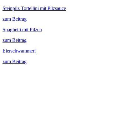
Steinpilz Tortellini mit Pilzsauce
zum Beitrag
Spaghetti mit Pilzen
zum Beitrag
Eierschwammerl
zum Beitrag