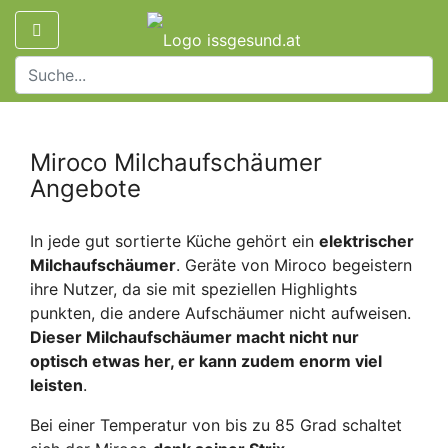
Miroco Milchaufschäumer
Angebote
In jede gut sortierte Küche gehört ein
elektrischer
Milchaufschäumer
. Geräte von Miroco begeistern
ihre Nutzer, da sie mit speziellen Highlights
punkten, die andere Aufschäumer nicht aufweisen.
Dieser Milchaufschäumer macht nicht nur
optisch etwas her, er kann zudem enorm viel
leisten
.
Bei einer Temperatur von bis zu 85 Grad schaltet