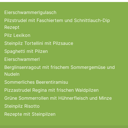
Eierschwammerlgulasch
Pilzstrudel mit Faschiertem und Schnittlauch-Dip
Rezept
Pilz Lexikon
Steinpilz Tortellini mit Pilzsauce
Spaghetti mit Pilzen
Eierschwammerl
Berglinsenragout mit frischem Sommergemüse und
Nudeln
Sommerliches Beerentiramisu
Pizzastrudel Regina mit frischen Waldpilzen
Grüne Sommerrollen mit Hühnerfleisch und Minze
Steinpilz Risotto
Rezepte mit Steinpilzen