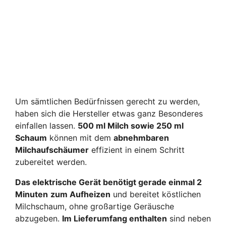
Um sämtlichen Bedürfnissen gerecht zu werden,
haben sich die Hersteller etwas ganz Besonderes
einfallen lassen.
500 ml Milch sowie 250 ml
Schaum
können mit dem
abnehmbaren
Milchaufschäumer
effizient in einem Schritt
zubereitet werden.
Das elektrische Gerät benötigt gerade einmal 2
Minuten
zum Aufheizen
und bereitet köstlichen
Milchschaum, ohne großartige Geräusche
abzugeben.
Im Lieferumfang enthalten
sind neben