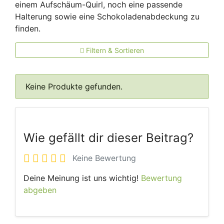
einem Aufschäum-Quirl, noch eine passende
Halterung sowie eine Schokoladenabdeckung zu
finden.
Filtern & Sortieren
Keine Produkte gefunden.
Wie gefällt dir dieser Beitrag?
Keine Bewertung
Deine Meinung ist uns wichtig!
Bewertung
abgeben