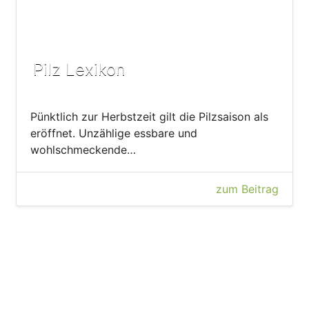
Pilz Lexikon
Pünktlich zur Herbstzeit gilt die Pilzsaison als
eröffnet. Unzählige essbare und
wohlschmeckende…
zum Beitrag