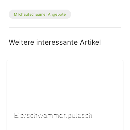
Milchaufschäumer Angebote
Weitere interessante Artikel
Eierschwammerlgulasch