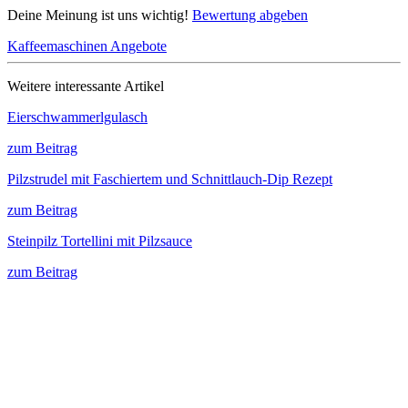
Deine Meinung ist uns wichtig!
Bewertung abgeben
Kaffeemaschinen Angebote
Weitere interessante Artikel
Eierschwammerlgulasch
zum Beitrag
Pilzstrudel mit Faschiertem und Schnittlauch-Dip Rezept
zum Beitrag
Steinpilz Tortellini mit Pilzsauce
zum Beitrag