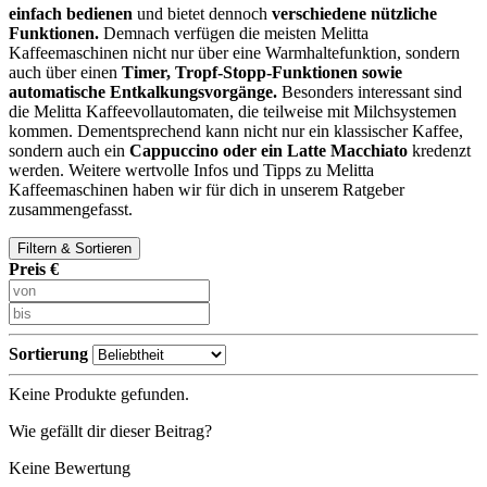
einfach bedienen
und bietet dennoch
verschiedene nützliche
Funktionen.
Demnach verfügen die meisten Melitta
Kaffeemaschinen nicht nur über eine Warmhaltefunktion, sondern
auch über einen
Timer, Tropf-Stopp-Funktionen sowie
automatische Entkalkungsvorgänge.
Besonders interessant sind
die Melitta Kaffeevollautomaten, die teilweise mit Milchsystemen
kommen. Dementsprechend kann nicht nur ein klassischer Kaffee,
sondern auch ein
Cappuccino oder ein Latte Macchiato
kredenzt
werden. Weitere wertvolle Infos und Tipps zu Melitta
Kaffeemaschinen haben wir für dich in unserem Ratgeber
zusammengefasst.
Filtern & Sortieren
Preis €
Sortierung
Keine Produkte gefunden.
Wie gefällt dir dieser Beitrag?
Keine Bewertung