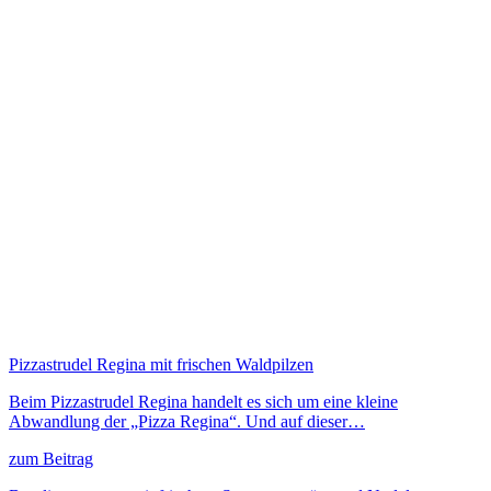
Pizzastrudel Regina mit frischen Waldpilzen
Beim Pizzastrudel Regina handelt es sich um eine kleine
Abwandlung der „Pizza Regina“. Und auf dieser…
zum Beitrag