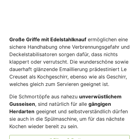
Große Griffe mit Edelstahlknauf
ermöglichen eine
sichere Handhabung ohne Verbrennungsgefahr und
Deckelstabilisatoren sorgen dafür, dass nichts
klappert oder verrutscht. Die wunderschöne sowie
dauerhaft glänzende Emaillierung prädestiniert Le
Creuset als Kochgeschirr, ebenso wie als Geschirr,
welches gleich zum Servieren geeignet ist.
Die Schmortöpfe aus nahezu
unverwüstlichem
Gusseisen
, sind natürlich für alle
gängigen
Herdarten
geeignet und selbstverständlich dürfen
sie auch in die Spülmaschine, um für das nächste
Kochen wieder bereit zu sein.