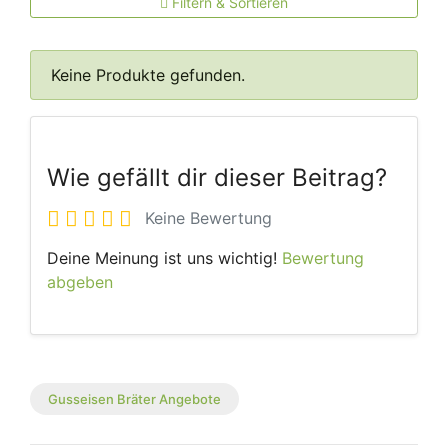
Filtern & Sortieren
Keine Produkte gefunden.
Wie gefällt dir dieser Beitrag?
Keine Bewertung
Deine Meinung ist uns wichtig!
Bewertung
abgeben
Gusseisen Bräter Angebote