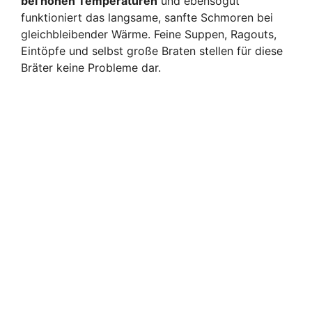
bei hohen Temperaturen
und ebensogut
funktioniert das langsame, sanfte Schmoren bei
gleichbleibender Wärme. Feine Suppen, Ragouts,
Eintöpfe und selbst große Braten stellen für diese
Bräter keine Probleme dar.