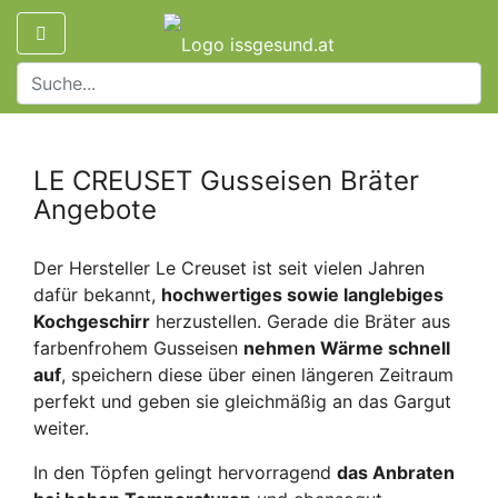
LE CREUSET Gusseisen Bräter
Angebote
Der Hersteller Le Creuset ist seit vielen Jahren
dafür bekannt,
hochwertiges sowie langlebiges
Kochgeschirr
herzustellen. Gerade die Bräter aus
farbenfrohem Gusseisen
nehmen Wärme schnell
auf
, speichern diese über einen längeren Zeitraum
perfekt und geben sie gleichmäßig an das Gargut
weiter.
In den Töpfen gelingt hervorragend
das Anbraten