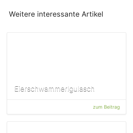
Weitere interessante Artikel
Eierschwammerlgulasch
zum Beitrag