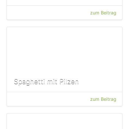
zum Beitrag
Spaghetti mit Pilzen
zum Beitrag