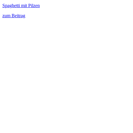
Spaghetti mit Pilzen
zum Beitrag