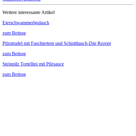
Weitere interessante Artikel
Eierschwammerlgulasch
zum Beitrag
Pilzstrudel mit Faschiertem und Schnittlauch-Dip Rezept
zum Beitrag
Steinpilz Tortellini mit Pilzsauce
zum Beitrag