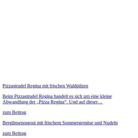
Pizzastrudel Regina mit frischen Waldpilzen
Beim Pizzastrudel Regina handelt es sich um eine kleine
Abwandlung der „Pizza Regina“. Und auf dieser…
zum Beitrag
Berglinsenragout mit frischem Sommergemüse und Nudeln
zum Beitrag