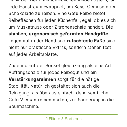
jede Hausfrau gewappnet, um Käse, Gemüse oder
Schokolade zu reiben.
Eine Gefu Reibe bietet
Reibeflächen für jeden Küchenfall, egal, ob es sich
um Muskatnuss oder Zitronenschale handelt. Die
stabilen,
ergonomisch geformten Handgriffe
liegen gut in der Hand und
rutschfeste Füße
sind
nicht nur praktische Extras, sondern stehen fest
auf jeder Arbeitsplatte.
Zudem dient der Sockel gleichzeitig als eine Art
Auffangschale für jedes Reibegut und ein
Verstärkungsrahmen
sorgt für die nötige
Stabilität. Natürlich gestaltet sich auch die
Reinigung, als überaus einfach, denn sämtliche
Gefu Vierkantreiben dürfen, zur Säuberung in die
Spülmaschine.
Filtern & Sortieren