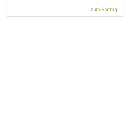
zum Beitrag