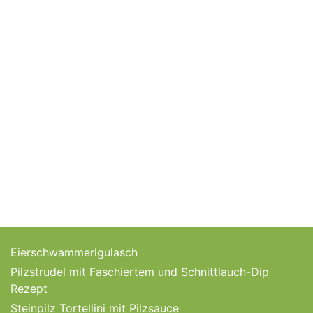
Eierschwammerlgulasch
Pilzstrudel mit Faschiertem und Schnittlauch-Dip
Rezept
Steinpilz Tortellini mit Pilzsauce