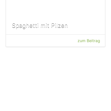
Spaghetti mit Pilzen
zum Beitrag