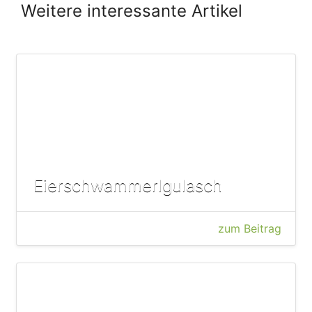
Weitere interessante Artikel
Eierschwammerlgulasch
zum Beitrag