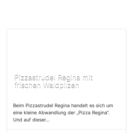
Pizzastrudel Regina mit
frischen Waldpilzen
Beim Pizzastrudel Regina handelt es sich um
eine kleine Abwandlung der „Pizza Regina“.
Und auf dieser…