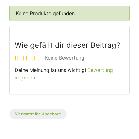
Keine Produkte gefunden.
Wie gefällt dir dieser Beitrag?
Keine Bewertung
Deine Meinung ist uns wichtig!
Bewertung
abgeben
Vierkantreibe Angebote