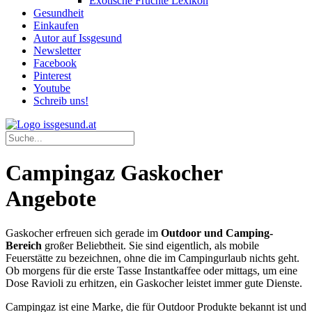
Exotische Früchte Lexikon
Gesundheit
Einkaufen
Autor auf Issgesund
Newsletter
Facebook
Pinterest
Youtube
Schreib uns!
Campingaz Gaskocher
Angebote
Gaskocher erfreuen sich gerade im
Outdoor und Camping-
Bereich
großer Beliebtheit. Sie sind eigentlich, als mobile
Feuerstätte zu bezeichnen, ohne die im Campingurlaub nichts geht.
Ob morgens für die erste Tasse Instantkaffee oder mittags, um eine
Dose Ravioli zu erhitzen, ein Gaskocher leistet immer gute Dienste.
Campingaz ist eine Marke, die für Outdoor Produkte bekannt ist und