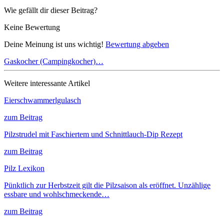
Wie gefällt dir dieser Beitrag?
Keine Bewertung
Deine Meinung ist uns wichtig!
Bewertung abgeben
Gaskocher (Campingkocher)…
Weitere interessante Artikel
Eierschwammerlgulasch
zum Beitrag
Pilzstrudel mit Faschiertem und Schnittlauch-Dip Rezept
zum Beitrag
Pilz Lexikon
Pünktlich zur Herbstzeit gilt die Pilzsaison als eröffnet. Unzählige
essbare und wohlschmeckende…
zum Beitrag