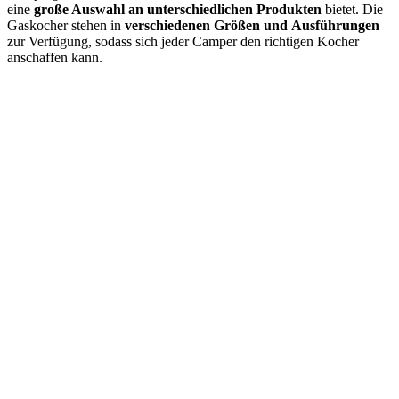
eine
große Auswahl an
unterschiedlichen Produkten
bietet. Die
Gaskocher stehen in
verschiedenen Größen und
Ausführungen
zur Verfügung, sodass sich jeder Camper den richtigen Kocher
anschaffen kann.