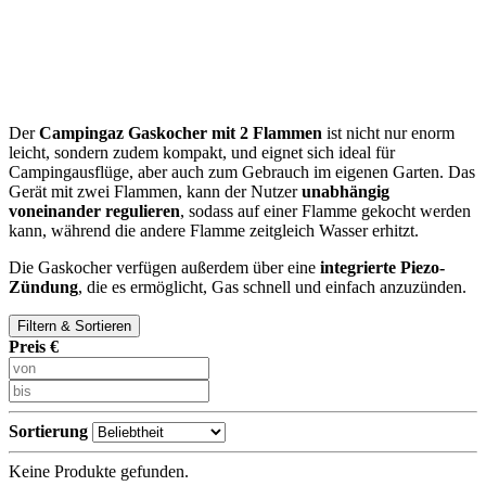
Der
Campingaz Gaskocher
mit 2 Flammen
ist nicht nur enorm
leicht, sondern zudem kompakt, und eignet sich ideal für
Campingausflüge, aber auch zum Gebrauch im eigenen Garten. Das
Gerät mit zwei Flammen, kann der Nutzer
unabhängig
voneinander regulieren
, sodass auf einer Flamme gekocht werden
kann, während die andere Flamme zeitgleich Wasser erhitzt.
Die Gaskocher verfügen außerdem über eine
integrierte Piezo-
Zündung
, die es ermöglicht, Gas schnell und einfach anzuzünden.
Filtern & Sortieren
Preis €
Sortierung
Keine Produkte gefunden.