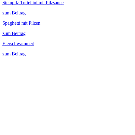
Steinpilz Tortellini mit Pilzsauce
zum Beitrag
Spaghetti mit Pilzen
zum Beitrag
Eierschwammerl
zum Beitrag