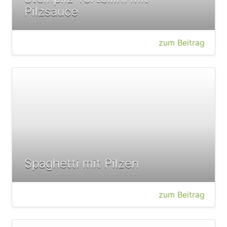
Pilzsauce
zum Beitrag
Spaghetti mit Pilzen
zum Beitrag