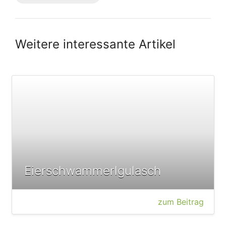
Weitere interessante Artikel
Eierschwammerlgulasch
zum Beitrag