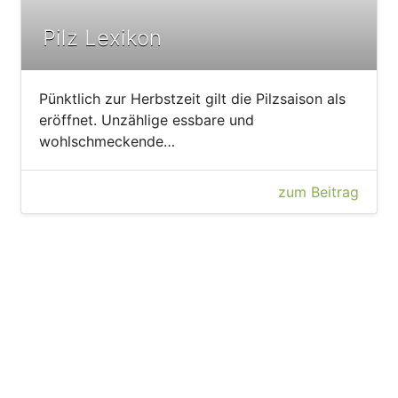
Pilz Lexikon
Pünktlich zur Herbstzeit gilt die Pilzsaison als
eröffnet. Unzählige essbare und
wohlschmeckende…
zum Beitrag