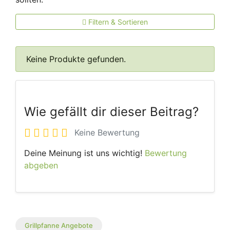
Filtern & Sortieren
Keine Produkte gefunden.
Wie gefällt dir dieser Beitrag?
Keine Bewertung
Deine Meinung ist uns wichtig!
Bewertung
abgeben
Grillpfanne Angebote