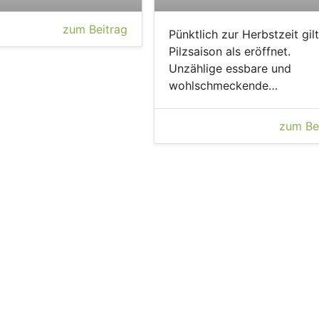
zum Beitrag
Pünktlich zur Herbstzeit gilt
Pilzsaison als eröffnet.
Unzählige essbare und
wohlschmeckende…
zum Be