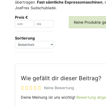
übertragen.
Fast sämtliche Espressomaschinen
,
JoeFrex Sudschublade.
Preis €
Keine Produkte g
Sortierung
Wie gefällt dir dieser Beitrag?
Keine Bewertung
Deine Meinung ist uns wichtig!
Bewertung abg