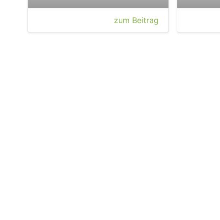
zum Beitrag